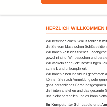
HERZLICH WILLKOMMEN B
Wir betreiben einen Schlüsseldienst mi
die Sie vom klassischen Schlüsseldien
Wir haben kein klassisches Ladengeschä
gewohnt sind. Wir besuchen und berat
Wir wickeln sehr viele Bestellungen Tel
schnell, und unkompliziert.
Wir haben einen individuell geöffneten
können Sie nach Anmeldung sehr gerne
ganz persönliches Beratungsgespräch.
die hinten anstehen und das gesamte 
uns bleibt persönlich und es kann ni
Ihr Kompetenter Schlüsseldienst A