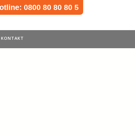
otline: 0800 80 80 80 5
KONTAKT