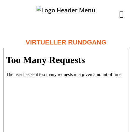
VIRTUELLER RUNDGANG