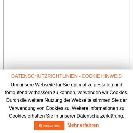
DATENSCHUTZRICHTLINIEN - COOKIE HINWEIS
Um unsere Webseite für Sie optimal zu gestalten und
fortlaufend verbessern zu können, verwenden wir Cookies.
Durch die weitere Nutzung der Webseite stimmen Sie der
Verwendung von Cookies zu. Weitere Informationen zu
Cookies erhalten Sie in unserer Datenschutzerklärung.
STIPPEL SCHLÜSSELDIENST GMBH, ALL RIGHTS RESERVED -
IMPRESSUM
DATENSCHUTZERKLÄRUNG
Mehr erfahren
Einverstanden
WWW.FORE-MEDIA.DE